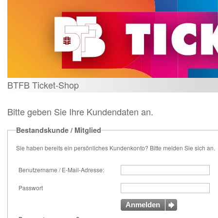
BTFB Ticket-Shop
Bitte geben Sie Ihre Kundendaten an.
Bestandskunde / Mitglied
Sie haben bereits ein persönliches Kundenkonto? Bitte melden Sie sich an.
Benutzername / E-Mail-Adresse:
Passwort
Anmelden