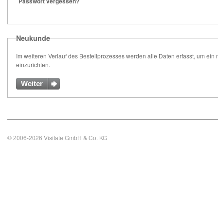
Passwort vergessen?
Neukunde
Im weiteren Verlauf des Bestellprozesses werden alle Daten erfasst, um ei
einzurichten.
Weiter
© 2006-2026
Visitate GmbH & Co. KG